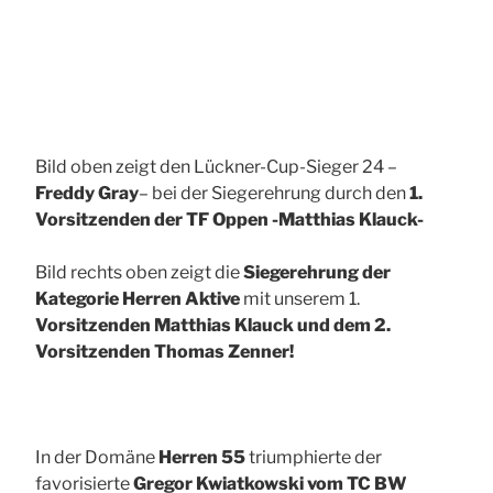
Bild oben zeigt den Lückner-Cup-Sieger 24 –
Freddy Gray
– bei der Siegerehrung durch den
1.
Vorsitzenden der TF Oppen -Matthias Klauck-
Bild rechts oben zeigt die
Siegerehrung der
Kategorie Herren Aktive
mit unserem 1.
Vorsitzenden Matthias Klauck und dem 2.
Vorsitzenden Thomas Zenner!
In der Domäne
Herren 55
triumphierte der
favorisierte
Gregor Kwiatkowski vom TC BW