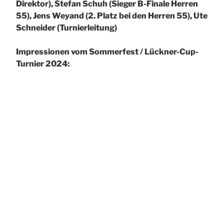
Direktor), Stefan Schuh (Sieger B-Finale Herren
55), Jens Weyand (2. Platz bei den Herren 55), Ute
Schneider (Turnierleitung)
Impressionen vom Sommerfest / Lückner-Cup-
Turnier 2024: