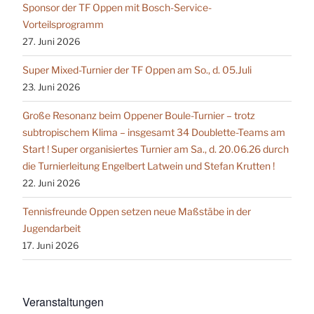
Sponsor der TF Oppen mit Bosch-Service-
Vorteilsprogramm
27. Juni 2026
Super Mixed-Turnier der TF Oppen am So., d. 05.Juli
23. Juni 2026
Große Resonanz beim Oppener Boule-Turnier – trotz
subtropischem Klima – insgesamt 34 Doublette-Teams am
Start ! Super organisiertes Turnier am Sa., d. 20.06.26 durch
die Turnierleitung Engelbert Latwein und Stefan Krutten !
22. Juni 2026
Tennisfreunde Oppen setzen neue Maßstäbe in der
Jugendarbeit
17. Juni 2026
Veranstaltungen