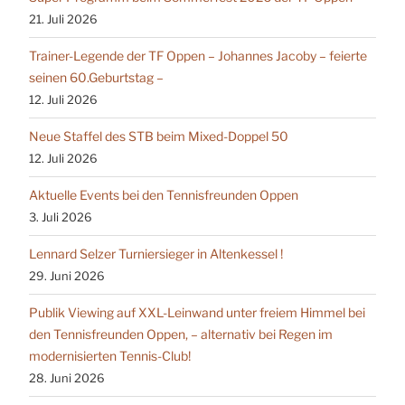
21. Juli 2026
Trainer-Legende der TF Oppen – Johannes Jacoby – feierte
seinen 60.Geburtstag –
12. Juli 2026
Neue Staffel des STB beim Mixed-Doppel 50
12. Juli 2026
Aktuelle Events bei den Tennisfreunden Oppen
3. Juli 2026
Lennard Selzer Turniersieger in Altenkessel !
29. Juni 2026
Publik Viewing auf XXL-Leinwand unter freiem Himmel bei
den Tennisfreunden Oppen, – alternativ bei Regen im
modernisierten Tennis-Club!
28. Juni 2026