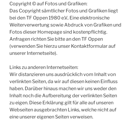
Copyright © auf Fotos und Grafiken:
Das Copyright sämtlicher Fotos und Grafiken liegt
bei den TF Oppen 1980 e.V.. Eine elektronische
Weiterverwertung sowie Abdruck von Grafiken und
Fotos dieser Homepage sind kostenpflichtig.
Anfragen richten Sie bitte an den TF Oppen
(verwenden Sie hierzu unser Kontaktformular auf
unserer Internetseite).
Links zu anderen Internetseiten:
Wir distanzieren uns ausdrücklich vom Inhalt von
verlinkten Seiten, da wir auf diesen keinen Einfluss
haben. Darüber hinaus machen wir uns weder den
Inhalt noch die Aufbereitung der verlinkten Seiten
zu eigen. Diese Erklärung gilt für alle auf unseren
Webseiten ausgebrachten Links, welche nicht auf
eine unserer eigenen Seiten verweisen.