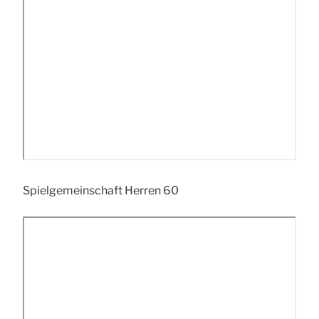
Spielgemeinschaft Herren 60