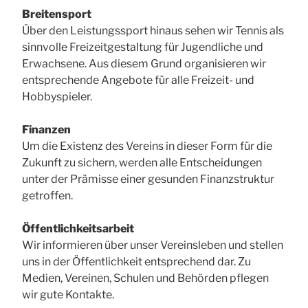
Breitensport
Über den Leistungssport hinaus sehen wir Tennis als
sinnvolle Freizeitgestaltung für Jugendliche und
Erwachsene. Aus diesem Grund organisieren wir
entsprechende Angebote für alle Freizeit- und
Hobbyspieler.
Finanzen
Um die Existenz des Vereins in dieser Form für die
Zukunft zu sichern, werden alle Entscheidungen
unter der Prämisse einer gesunden Finanzstruktur
getroffen.
Öffentlichkeitsarbeit
Wir informieren über unser Vereinsleben und stellen
uns in der Öffentlichkeit entsprechend dar. Zu
Medien, Vereinen, Schulen und Behörden pflegen
wir gute Kontakte.