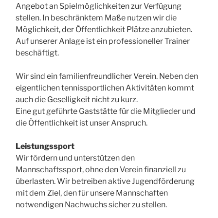
Angebot an Spielmöglichkeiten zur Verfügung
stellen. In beschränktem Maße nutzen wir die
Möglichkeit, der Öffentlichkeit Plätze anzubieten.
Auf unserer Anlage ist ein professioneller Trainer
beschäftigt.
Wir sind ein familienfreundlicher Verein. Neben den
eigentlichen tennissportlichen Aktivitäten kommt
auch die Geselligkeit nicht zu kurz.
Eine gut geführte Gaststätte für die Mitglieder und
die Öffentlichkeit ist unser Anspruch.
Leistungssport
Wir fördern und unterstützen den
Mannschaftssport, ohne den Verein finanziell zu
überlasten. Wir betreiben aktive Jugendförderung
mit dem Ziel, den für unsere Mannschaften
notwendigen Nachwuchs sicher zu stellen.