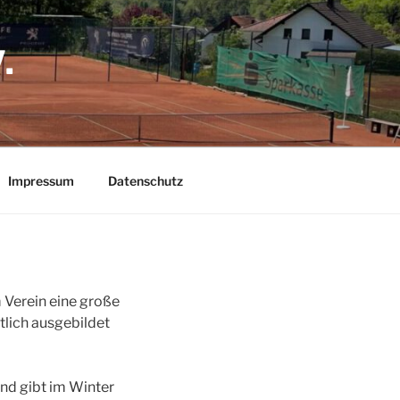
.
Impressum
Datenschutz
 Verein eine große
tlich ausgebildet
und gibt im Winter