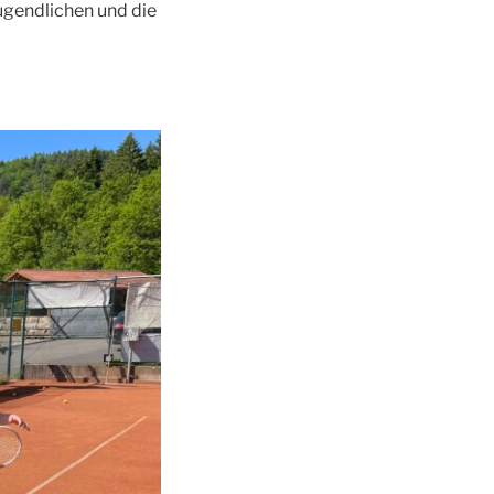
ugendlichen und die