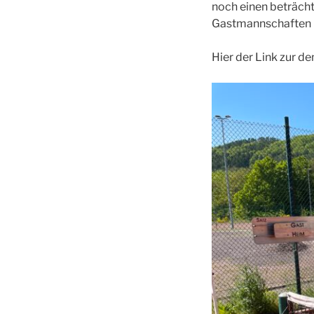
noch einen beträcht
Gastmannschaften b
Hier der Link zur d