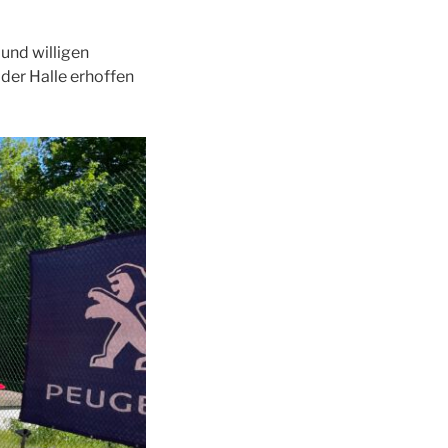
 und willigen
 der Halle erhoffen