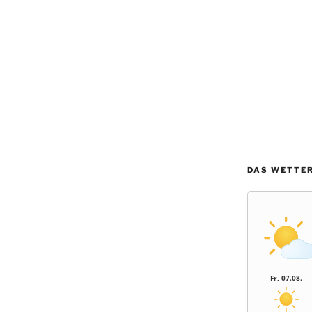
DAS WETTER
Fr, 07.08.