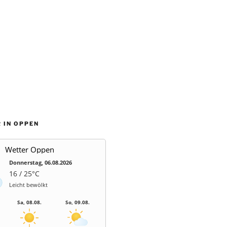
 IN OPPEN
Wetter Oppen
Donnerstag, 06.08.2026
16 / 25°C
Leicht bewölkt
Sa, 08.08.
So, 09.08.