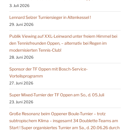
3. Juli 2026
Lennard Selzer Turniersieger in Altenkessel !
29. Juni 2026
Publik Viewing auf XXL-Leinwand unter freiem Himmel bei
den Tennisfreunden Oppen, – alternativ bei Regen im
modernisierten Tennis-Club!
28. Juni 2026
Sponsor der TF Oppen mit Bosch-Service-
Vorteilsprogramm
27. Juni 2026
Super Mixed-Turnier der TF Oppen am So., d. 05.Juli
23. Juni 2026
Große Resonanz beim Oppener Boule-Turnier – trotz
subtropischem Klima – insgesamt 34 Doublette-Teams am
Start ! Super organisiertes Turnier am Sa., d. 20.06.26 durch