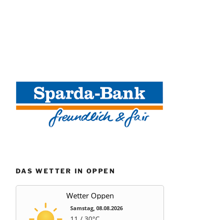
DAS WETTER IN OPPEN
Wetter Oppen
Samstag, 08.08.2026
11 / 30°C