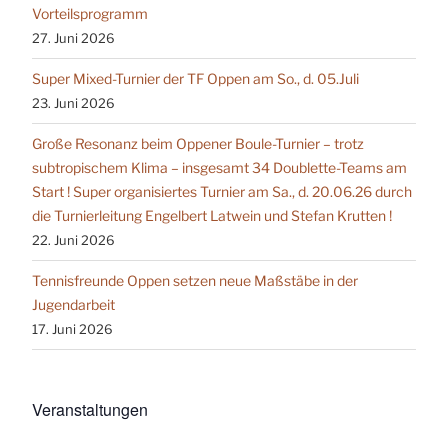
Vorteilsprogramm
27. Juni 2026
Super Mixed-Turnier der TF Oppen am So., d. 05.Juli
23. Juni 2026
Große Resonanz beim Oppener Boule-Turnier – trotz
subtropischem Klima – insgesamt 34 Doublette-Teams am
Start ! Super organisiertes Turnier am Sa., d. 20.06.26 durch
die Turnierleitung Engelbert Latwein und Stefan Krutten !
22. Juni 2026
Tennisfreunde Oppen setzen neue Maßstäbe in der
Jugendarbeit
17. Juni 2026
Veranstaltungen