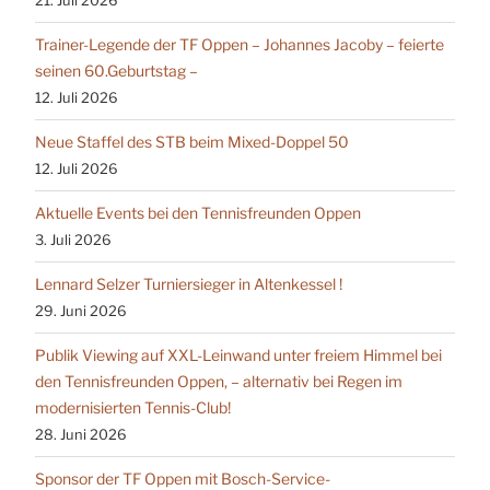
21. Juli 2026
Trainer-Legende der TF Oppen – Johannes Jacoby – feierte
seinen 60.Geburtstag –
12. Juli 2026
Neue Staffel des STB beim Mixed-Doppel 50
12. Juli 2026
Aktuelle Events bei den Tennisfreunden Oppen
3. Juli 2026
Lennard Selzer Turniersieger in Altenkessel !
29. Juni 2026
Publik Viewing auf XXL-Leinwand unter freiem Himmel bei
den Tennisfreunden Oppen, – alternativ bei Regen im
modernisierten Tennis-Club!
28. Juni 2026
Sponsor der TF Oppen mit Bosch-Service-