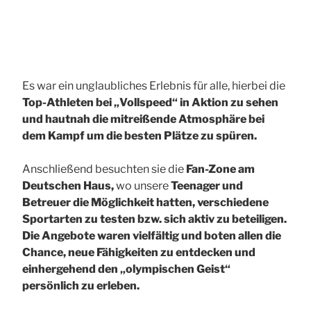
Es war ein unglaubliches Erlebnis für alle, hierbei die
Top-Athleten bei „Vollspeed“ in Aktion zu sehen
und hautnah die mitreißende Atmosphäre bei
dem Kampf um die besten Plätze zu spüren
.
Anschließend besuchten sie die
Fan-Zone am
Deutschen Haus,
wo unsere
Teenager und
Betreuer die Möglichkeit hatten, verschiedene
Sportarten zu testen bzw. sich aktiv zu beteiligen.
Die Angebote waren vielfältig und boten allen die
Chance, neue Fähigkeiten zu entdecken und
einhergehend den „olympischen Geist“
persönlich zu erleben.