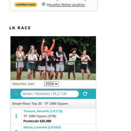
Aktuelles Wetter ansehen
LK RACE