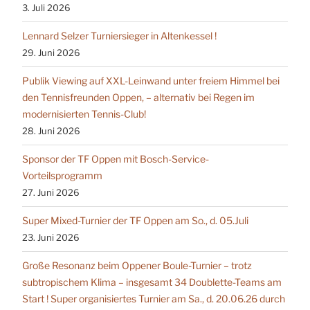
3. Juli 2026
Lennard Selzer Turniersieger in Altenkessel !
29. Juni 2026
Publik Viewing auf XXL-Leinwand unter freiem Himmel bei
den Tennisfreunden Oppen, – alternativ bei Regen im
modernisierten Tennis-Club!
28. Juni 2026
Sponsor der TF Oppen mit Bosch-Service-
Vorteilsprogramm
27. Juni 2026
Super Mixed-Turnier der TF Oppen am So., d. 05.Juli
23. Juni 2026
Große Resonanz beim Oppener Boule-Turnier – trotz
subtropischem Klima – insgesamt 34 Doublette-Teams am
Start ! Super organisiertes Turnier am Sa., d. 20.06.26 durch