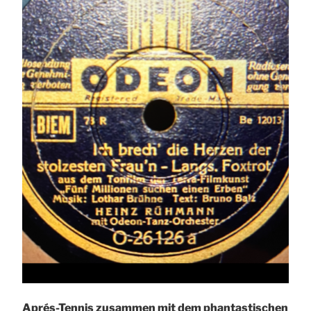
Aprés-Tennis zusammen mit dem phantastischen