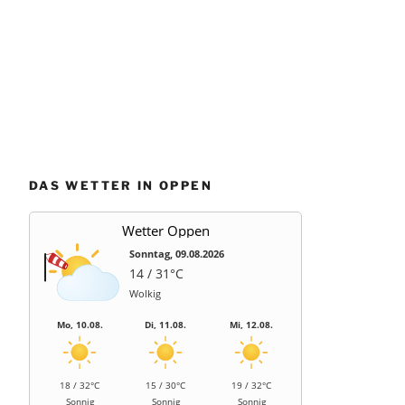
DAS WETTER IN OPPEN
Wetter Oppen
Sonntag, 09.08.2026
14 / 31°C
Wolkig
Mo, 10.08.
Di, 11.08.
Mi, 12.08.
18 / 32°C
15 / 30°C
19 / 32°C
Sonnig
Sonnig
Sonnig