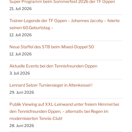
Super Programm beim Sommerfest 2026 der TF Oppen
21. Juli 2026
Trainer-Legende der TF Oppen – Johannes Jacoby – feierte
seinen 60.Geburtstag –
12. Juli 2026
Neue Staffel des STB beim Mixed-Doppel 50
12. Juli 2026
Aktuelle Events bei den Tennisfreunden Oppen
3. Juli 2026
Lennard Selzer Turniersieger in Altenkessel !
29. Juni 2026
Publik Viewing auf XXL-Leinwand unter freiem Himmel bei
den Tennisfreunden Oppen, – alternativ bei Regen im
modernisierten Tennis-Club!
28. Juni 2026