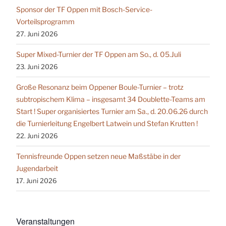
Sponsor der TF Oppen mit Bosch-Service-
Vorteilsprogramm
27. Juni 2026
Super Mixed-Turnier der TF Oppen am So., d. 05.Juli
23. Juni 2026
Große Resonanz beim Oppener Boule-Turnier – trotz
subtropischem Klima – insgesamt 34 Doublette-Teams am
Start ! Super organisiertes Turnier am Sa., d. 20.06.26 durch
die Turnierleitung Engelbert Latwein und Stefan Krutten !
22. Juni 2026
Tennisfreunde Oppen setzen neue Maßstäbe in der
Jugendarbeit
17. Juni 2026
Veranstaltungen