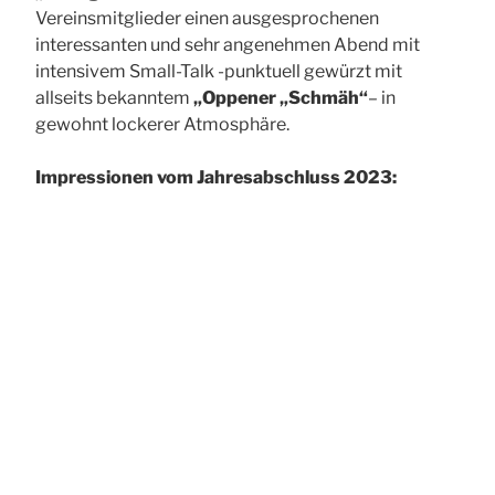
Vereinsmitglieder einen ausgesprochenen
interessanten und sehr angenehmen Abend mit
intensivem Small-Talk -punktuell gewürzt mit
allseits bekanntem
„Oppener „Schmäh“
– in
gewohnt lockerer Atmosphäre.
Impressionen vom Jahresabschluss 2023: