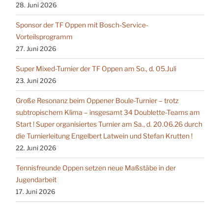
28. Juni 2026
Sponsor der TF Oppen mit Bosch-Service-
Vorteilsprogramm
27. Juni 2026
Super Mixed-Turnier der TF Oppen am So., d. 05.Juli
23. Juni 2026
Große Resonanz beim Oppener Boule-Turnier – trotz
subtropischem Klima – insgesamt 34 Doublette-Teams am
Start ! Super organisiertes Turnier am Sa., d. 20.06.26 durch
die Turnierleitung Engelbert Latwein und Stefan Krutten !
22. Juni 2026
Tennisfreunde Oppen setzen neue Maßstäbe in der
Jugendarbeit
17. Juni 2026