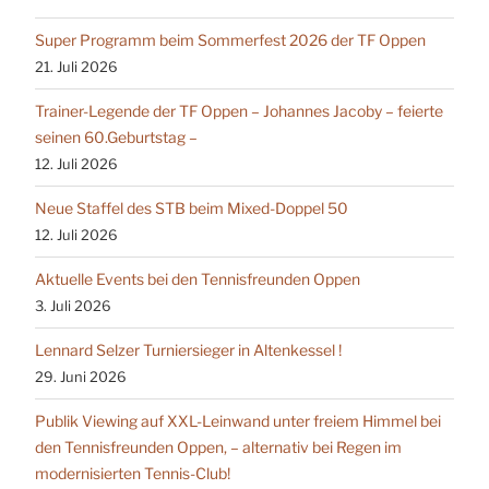
Super Programm beim Sommerfest 2026 der TF Oppen
21. Juli 2026
Trainer-Legende der TF Oppen – Johannes Jacoby – feierte
seinen 60.Geburtstag –
12. Juli 2026
Neue Staffel des STB beim Mixed-Doppel 50
12. Juli 2026
Aktuelle Events bei den Tennisfreunden Oppen
3. Juli 2026
Lennard Selzer Turniersieger in Altenkessel !
29. Juni 2026
Publik Viewing auf XXL-Leinwand unter freiem Himmel bei
den Tennisfreunden Oppen, – alternativ bei Regen im
modernisierten Tennis-Club!