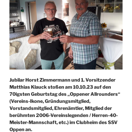
Jubilar Horst Zimmermann und 1. Vorsitzender
Matthias Klauck stoßen am 10.10.23 auf den
70igsten Geburtstag des „Oppener Allrounders“
(Vereins-Ikone, Gründungsmitglied,
Vorstandsmitglied, Ehrenämtler, Mitglied der
berühmten 2006-Vereinslegenden / Herren-40-
Meister-Mannschaft, etc.) im Clubheim des SSV
Oppen an.