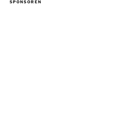
SPONSOREN