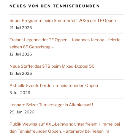
NEUES VON DEN TENNISFREUNDEN
Super Programm beim Sommerfest 2026 der TF Oppen
21. Juli 2026
Trainer-Legende der TF Oppen – Johannes Jacoby – feierte
seinen 60.Geburtstag –
12. Juli 2026
Neue Staffel des STB beim Mixed-Doppel 50
12. Juli 2026
Aktuelle Events bei den Tennisfreunden Oppen
3. Juli 2026
Lennard Selzer Turniersieger in Altenkessel !
29. Juni 2026
Publik Viewing auf XXL-Leinwand unter freiem Himmel bei
den Tennisfreunden Oppen, – alternativ bei Regen im