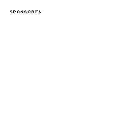
SPONSOREN