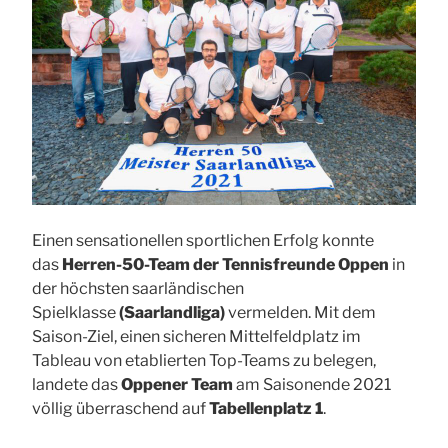
Einen sensationellen sportlichen Erfolg konnte
das
Herren-50-Team der Tennisfreunde Oppen
in
der höchsten saarländischen
Spielklasse
(Saarlandliga)
vermelden. Mit dem
Saison-Ziel, einen sicheren Mittelfeldplatz im
Tableau von etablierten Top-Teams zu belegen,
landete das
Oppener Team
am Saisonende 2021
völlig überraschend auf
Tabellenplatz 1
.