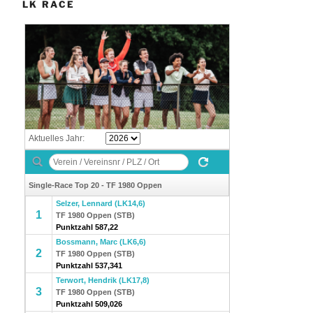
LK RACE