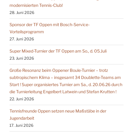
modernisierten Tennis-Club!
28. Juni 2026
Sponsor der TF Oppen mit Bosch-Service-
Vorteilsprogramm
27. Juni 2026
Super Mixed-Turnier der TF Oppen am So., d. 05.Juli
23. Juni 2026
Große Resonanz beim Oppener Boule-Turnier – trotz
subtropischem Klima – insgesamt 34 Doublette-Teams am
Start ! Super organisiertes Turnier am Sa., d. 20.06.26 durch
die Turnierleitung Engelbert Latwein und Stefan Krutten !
22. Juni 2026
Tennisfreunde Oppen setzen neue Maßstäbe in der
Jugendarbeit
17. Juni 2026