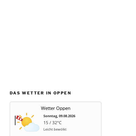
DAS WETTER IN OPPEN
Wetter Oppen
Sonntag, 09.08.2026
15 / 32°C
Leicht bewölkt