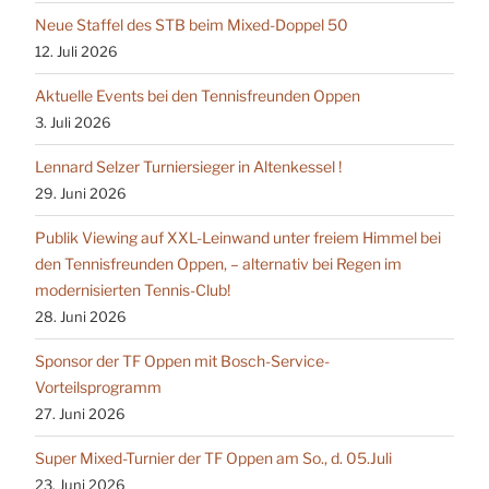
Neue Staffel des STB beim Mixed-Doppel 50
12. Juli 2026
Aktuelle Events bei den Tennisfreunden Oppen
3. Juli 2026
Lennard Selzer Turniersieger in Altenkessel !
29. Juni 2026
Publik Viewing auf XXL-Leinwand unter freiem Himmel bei
den Tennisfreunden Oppen, – alternativ bei Regen im
modernisierten Tennis-Club!
28. Juni 2026
Sponsor der TF Oppen mit Bosch-Service-
Vorteilsprogramm
27. Juni 2026
Super Mixed-Turnier der TF Oppen am So., d. 05.Juli
23. Juni 2026