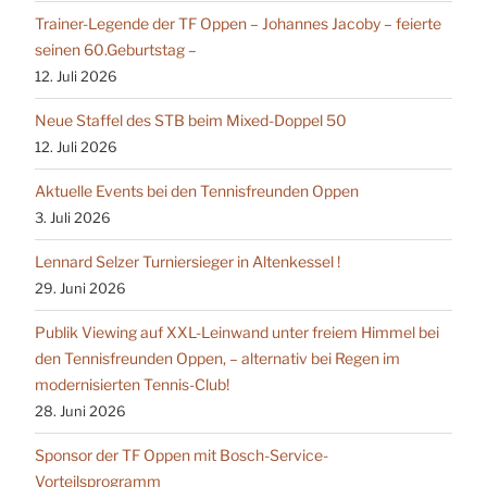
Trainer-Legende der TF Oppen – Johannes Jacoby – feierte
seinen 60.Geburtstag –
12. Juli 2026
Neue Staffel des STB beim Mixed-Doppel 50
12. Juli 2026
Aktuelle Events bei den Tennisfreunden Oppen
3. Juli 2026
Lennard Selzer Turniersieger in Altenkessel !
29. Juni 2026
Publik Viewing auf XXL-Leinwand unter freiem Himmel bei
den Tennisfreunden Oppen, – alternativ bei Regen im
modernisierten Tennis-Club!
28. Juni 2026
Sponsor der TF Oppen mit Bosch-Service-
Vorteilsprogramm