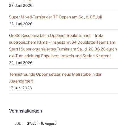
27. Juni 2026
Super Mixed-Turnier der TF Oppen am So., d. 05.Juli
23. Juni 2026
Große Resonanz beim Oppener Boule-Turnier – trotz
subtropischem Klima – insgesamt 34 Doublette-Teams am
Start ! Super organisiertes Turnier am Sa., d. 20.06.26 durch
die Turnierleitung Engelbert Latwein und Stefan Krutten !
22. Juni 2026
Tennisfreunde Oppen setzen neue Maßstäbe in der
Jugendarbeit
17. Juni 2026
Veranstaltungen
27. Juli
-
9. August
JULI