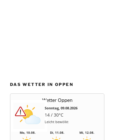
DAS WETTER IN OPPEN
Wetter Oppen
Sonntag, 09.08.2026
14 / 30°C
Leicht bewölkt
Mo, 10.08.
Di, 11.08.
Mi, 12.08.