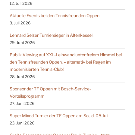
12. Juli 2026
Aktuelle Events bei den Tennisfreunden Oppen
3. Juli 2026
Lennard Selzer Turniersieger in Altenkessel !
29. Juni 2026
Publik Viewing auf XXL-Leinwand unter freiem Himmel bei
den Tennisfreunden Oppen, – alternativ bei Regen im
modernisierten Tennis-Club!
28. Juni 2026
Sponsor der TF Oppen mit Bosch-Service-
Vorteilsprogramm
27. Juni 2026
Super Mixed-Turnier der TF Oppen am So., d. 05.Juli
23. Juni 2026