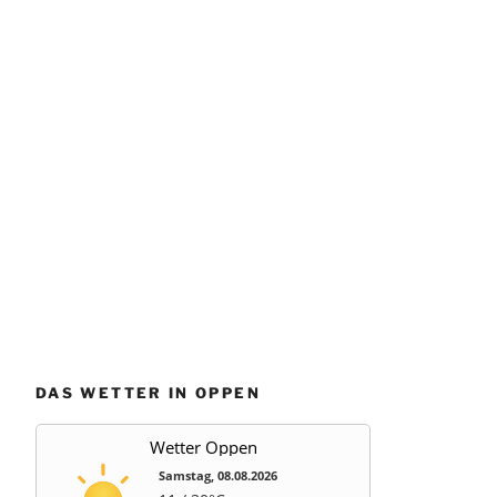
DAS WETTER IN OPPEN
Wetter Oppen
Samstag, 08.08.2026