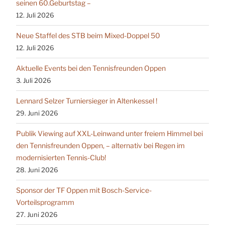
seinen 60.Geburtstag –
12. Juli 2026
Neue Staffel des STB beim Mixed-Doppel 50
12. Juli 2026
Aktuelle Events bei den Tennisfreunden Oppen
3. Juli 2026
Lennard Selzer Turniersieger in Altenkessel !
29. Juni 2026
Publik Viewing auf XXL-Leinwand unter freiem Himmel bei
den Tennisfreunden Oppen, – alternativ bei Regen im
modernisierten Tennis-Club!
28. Juni 2026
Sponsor der TF Oppen mit Bosch-Service-
Vorteilsprogramm
27. Juni 2026