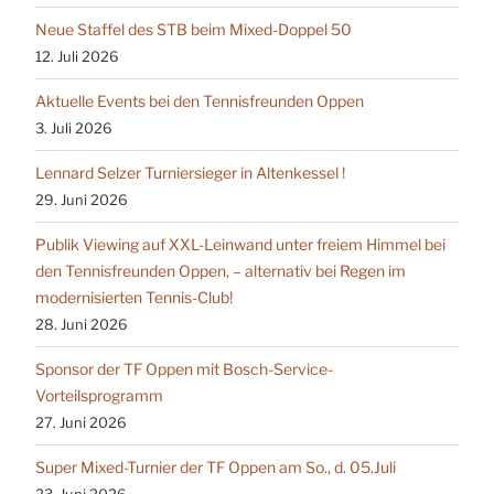
Neue Staffel des STB beim Mixed-Doppel 50
12. Juli 2026
Aktuelle Events bei den Tennisfreunden Oppen
3. Juli 2026
Lennard Selzer Turniersieger in Altenkessel !
29. Juni 2026
Publik Viewing auf XXL-Leinwand unter freiem Himmel bei
den Tennisfreunden Oppen, – alternativ bei Regen im
modernisierten Tennis-Club!
28. Juni 2026
Sponsor der TF Oppen mit Bosch-Service-
Vorteilsprogramm
27. Juni 2026
Super Mixed-Turnier der TF Oppen am So., d. 05.Juli