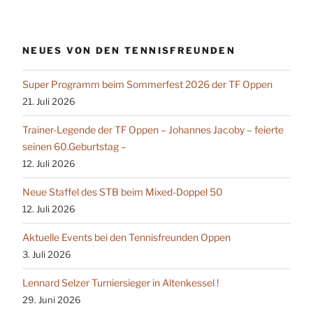
NEUES VON DEN TENNISFREUNDEN
Super Programm beim Sommerfest 2026 der TF Oppen
21. Juli 2026
Trainer-Legende der TF Oppen – Johannes Jacoby – feierte
seinen 60.Geburtstag –
12. Juli 2026
Neue Staffel des STB beim Mixed-Doppel 50
12. Juli 2026
Aktuelle Events bei den Tennisfreunden Oppen
3. Juli 2026
Lennard Selzer Turniersieger in Altenkessel !
29. Juni 2026