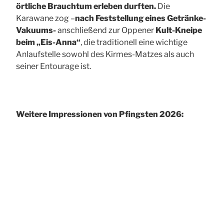
örtliche Brauchtum erleben durften.
Die
Karawane zog –
nach Feststellung eines Getränke-
Vakuums-
anschließend zur Oppener
Kult-Kneipe
beim „Eis-Anna“
, die traditionell eine wichtige
Anlaufstelle sowohl des Kirmes-Matzes als auch
seiner Entourage ist.
Weitere Impressionen von Pfingsten 2026: