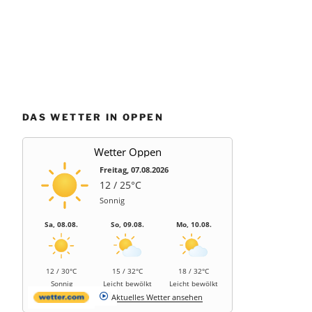
DAS WETTER IN OPPEN
Wetter Oppen
Freitag, 07.08.2026
12 / 25°C
Sonnig
Sa, 08.08.
So, 09.08.
Mo, 10.08.
12 / 30°C
15 / 32°C
18 / 32°C
Sonnig
Leicht bewölkt
Leicht bewölkt
Aktuelles Wetter ansehen