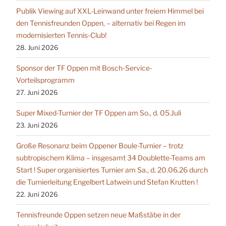
Publik Viewing auf XXL-Leinwand unter freiem Himmel bei
den Tennisfreunden Oppen, – alternativ bei Regen im
modernisierten Tennis-Club!
28. Juni 2026
Sponsor der TF Oppen mit Bosch-Service-
Vorteilsprogramm
27. Juni 2026
Super Mixed-Turnier der TF Oppen am So., d. 05.Juli
23. Juni 2026
Große Resonanz beim Oppener Boule-Turnier – trotz
subtropischem Klima – insgesamt 34 Doublette-Teams am
Start ! Super organisiertes Turnier am Sa., d. 20.06.26 durch
die Turnierleitung Engelbert Latwein und Stefan Krutten !
22. Juni 2026
Tennisfreunde Oppen setzen neue Maßstäbe in der