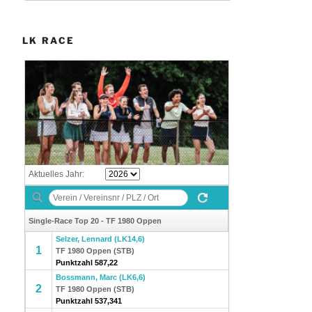
LK RACE