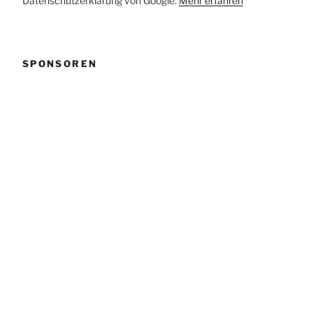
Datenschutzerklärung von Google.
Mehr erfahren
SPONSOREN