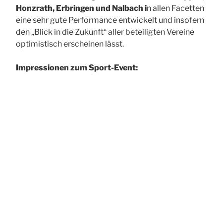
Honzrath, Erbringen und Nalbach i
n allen Facetten
eine sehr gute Performance entwickelt und insofern
den „Blick in die Zukunft“ aller beteiligten Vereine
optimistisch erscheinen lässt.
Impressionen zum Sport-Event: