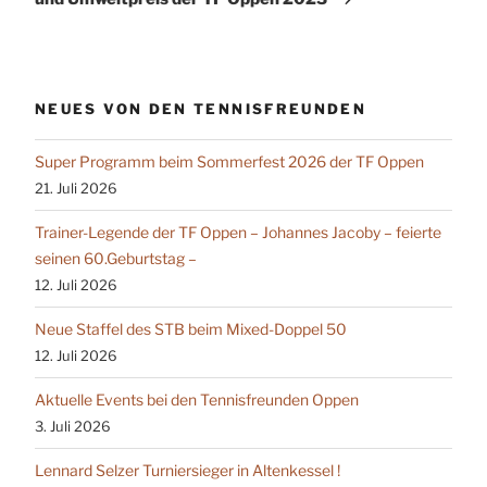
NEUES VON DEN TENNISFREUNDEN
Super Programm beim Sommerfest 2026 der TF Oppen
21. Juli 2026
Trainer-Legende der TF Oppen – Johannes Jacoby – feierte
seinen 60.Geburtstag –
12. Juli 2026
Neue Staffel des STB beim Mixed-Doppel 50
12. Juli 2026
Aktuelle Events bei den Tennisfreunden Oppen
3. Juli 2026
Lennard Selzer Turniersieger in Altenkessel !