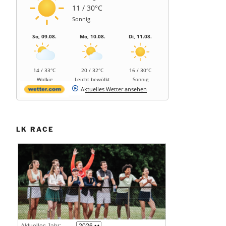
Aktuelles Wetter ansehen
LK RACE