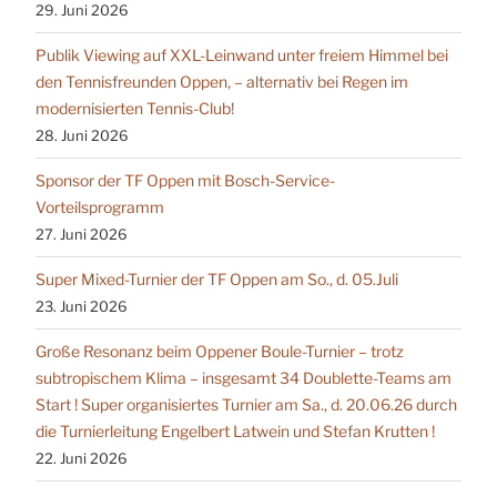
29. Juni 2026
Publik Viewing auf XXL-Leinwand unter freiem Himmel bei
den Tennisfreunden Oppen, – alternativ bei Regen im
modernisierten Tennis-Club!
28. Juni 2026
Sponsor der TF Oppen mit Bosch-Service-
Vorteilsprogramm
27. Juni 2026
Super Mixed-Turnier der TF Oppen am So., d. 05.Juli
23. Juni 2026
Große Resonanz beim Oppener Boule-Turnier – trotz
subtropischem Klima – insgesamt 34 Doublette-Teams am
Start ! Super organisiertes Turnier am Sa., d. 20.06.26 durch
die Turnierleitung Engelbert Latwein und Stefan Krutten !
22. Juni 2026