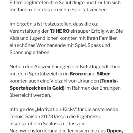
Eltern begleiteten ihre Schützlinge und freuten sich
mit Ihnen über das erreichte Sportabzeichen.
Im Ergebnis ist festzustellen, dass die o.a.
Veranstaltung der
TJ HERO
ein super Erfolg war. Die
Kids und Jugendlichen konnten mit Ihren Familien
ein schönes Wochenende mit Spiel, Spass und
Spannung erleben.
Neben den Auszeichnungen der Kids/Jugendlichen
mit dem Sportabzeichen in
Bronze
und
Silber
konnten auch eine Vielzahl von Urkunden (
Tennis-
Sportabzeichen in Gold)
im Rahmen der Ehrungen
überreicht werden.
Infolge des „Motivation-Kicks“ für die anstehende
Tennis-Saison 2023 lassen die Ergebnisse
insgesamt den Schluss zu, dass die
Nachwuchsförderung der Tennisvereine aus
Oppen,