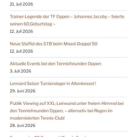
21. Juli 2026
Trainer-Legende der TF Oppen – Johannes Jacoby – feierte
seinen 60.Geburtstag –
12. Juli 2026
Neue Staffel des STB beim Mixed-Doppel 50
12. Juli 2026
Aktuelle Events bei den Tennisfreunden Oppen
3. Juli 2026
Lennard Selzer Turniersieger in Altenkessel !
29. Juni 2026
Publik Viewing auf XXL-Leinwand unter freiem Himmel bei
den Tennisfreunden Oppen, – alternativ bei Regen im
modernisierten Tennis-Club!
28. Juni 2026