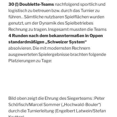
30 (!) Doublette-Teams
nachfolgend sportlich und
logistisch zu betreuen bzw. durch das Turnier zu
führen. . Sämtliche nutzbaren Spielflächen wurden
genutzt, um der Dynamik des Spielbetriebes
Rechnung zu tragen. Insgesamt mussten die Teams
4 Runden nach dem bekanntermaßen in Oppen
standardmäßigen „Schweizer System“
absolvieren. Die mit modernsten Rechnern
ausgewerteten Spielergebnisse brachten folgende
Platzierungen zu Tage:
Bild oben zeigt die Ehrung des Siegerteams : Peter
Schöfisch/Marcel Sommer („Hochwald-Bouler“)
durch die Turnierleitung (Engelbert Latwein/Stefan