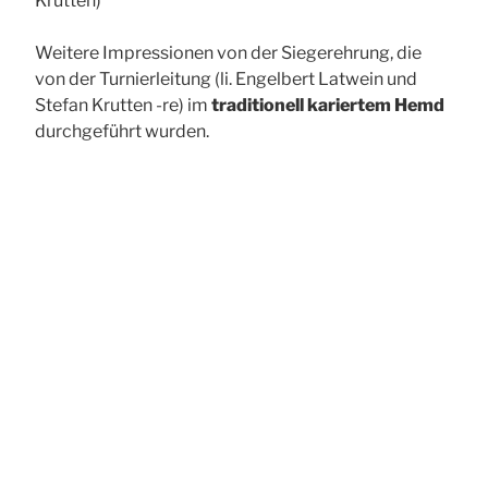
Krutten)
Weitere Impressionen von der Siegerehrung, die
von der Turnierleitung (li. Engelbert Latwein und
Stefan Krutten -re) im
traditionell kariertem Hemd
durchgeführt wurden.