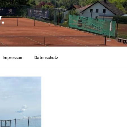
.
Impressum
Datenschutz