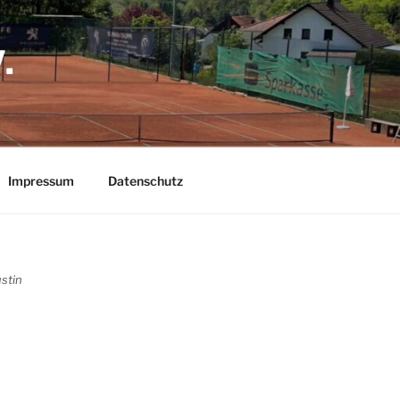
.
Impressum
Datenschutz
ustin